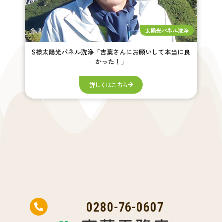
太陽光パネル洗浄
S様太陽光パネル洗浄「吉葉さんにお願いして本当に良
かった！」
詳しくはこちら
0280-76-0607