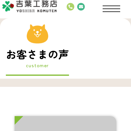
お客さまの声
customer