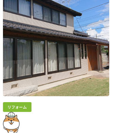
リフォーム