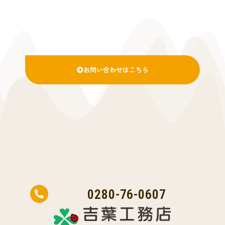
お問い合わせはこちら
0280-76-0607