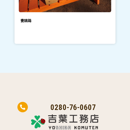
賽銭箱
0280-76-0607