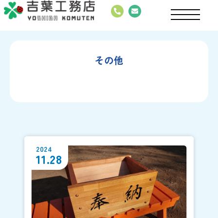
その他
2024
11.28